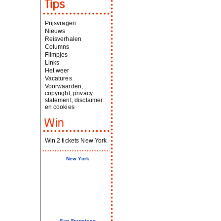
Prijsvragen
Nieuws
Reisverhalen
Columns
Filmpjes
Links
Het weer
Vacatures
Voorwaarden,
copyright, privacy
statement, disclaimer
en cookies
Win 2 tickets New York
New York
San Francisco