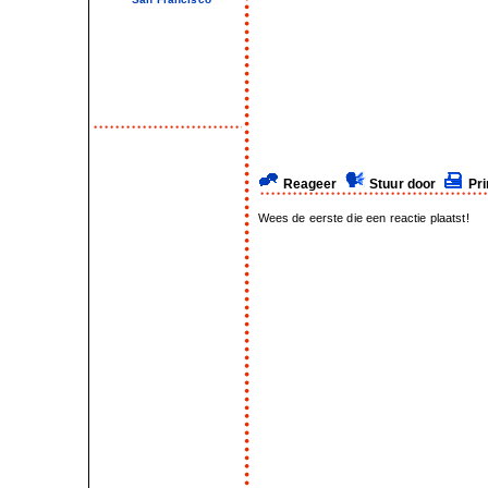
Reageer
Stuur door
Pri
Wees de eerste die een reactie plaatst!