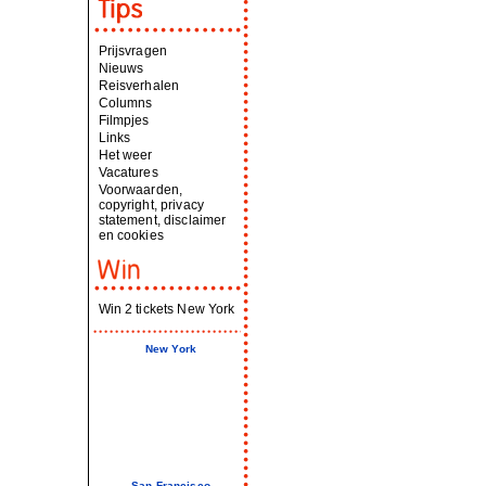
Prijsvragen
Nieuws
Reisverhalen
Columns
Filmpjes
Links
Het weer
Vacatures
Voorwaarden,
copyright, privacy
statement, disclaimer
en cookies
Win 2 tickets New York
New York
San Francisco