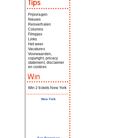
Prijsvragen
Nieuws
Reisverhalen
Columns
Filmpjes
Links
Het weer
Vacatures
Voorwaarden,
copyright, privacy
statement, disclaimer
en cookies
Win 2 tickets New York
New York
San Francisco