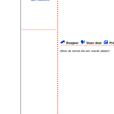
Reageer
Stuur door
Pri
Wees de eerste die een reactie plaatst!