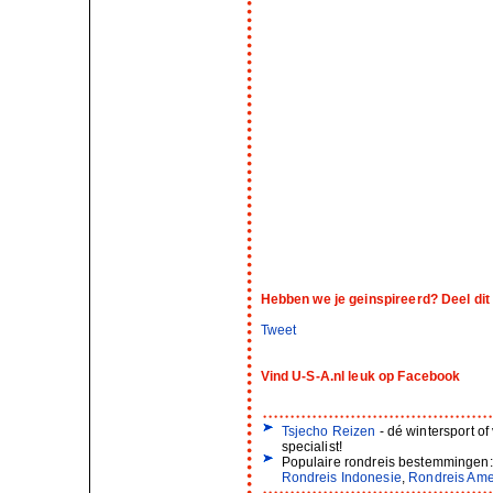
Hebben we je geinspireerd? Deel dit 
Tweet
Vind U-S-A.nl leuk op Facebook
Tsjecho Reizen
- dé wintersport of
specialist!
Populaire rondreis bestemmingen
Rondreis Indonesie
,
Rondreis Ame