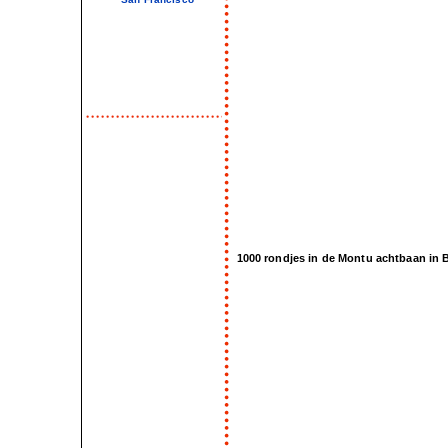
1000 rondjes in de Montu achtbaan in